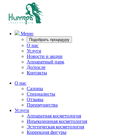
Меню
Подобрать процедуру
О нас
Услуги
Новости и акции
Аппаратный парк
До/после
Контакты
О нас
Салоны
Специалисты
Отзывы
Преимущества
Услуги
Аппаратная косметология
Инъекционная косметология
Эстетическая косметология
Коррекция фигуры