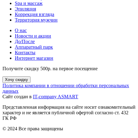
Spa и массаж
Эпиляция
Коррекция взгляда
Территория мужчин
О нас
Новости и акции
До/После
Аппаратный парк
Контакты
Интернет магазин
Получите скидку 500р. на первое посещение
Хочу скидку
Политика компании в отношении обработки персональных
данных
Сайт создан в
IT-company ASMART
Представленная информация на сайте носит ознакомительный
характер и не является публичной офертой согласно ст. 432
ГК РФ
© 2024 Все права защищены