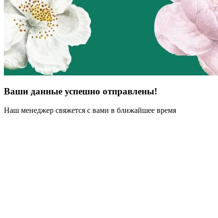
Ваши данные успешно отправлены!
Наш менеджер свяжется с вами в ближайшее время