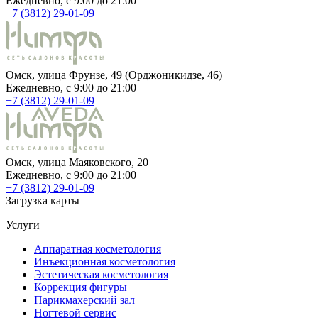
Ежедневно, c 9:00 до 21:00
+7 (3812) 29-01-09
Омск, улица Фрунзе, 49 (Орджоникидзе, 46)
Ежедневно, c 9:00 до 21:00
+7 (3812) 29-01-09
Омск, улица Маяковского, 20
Ежедневно, c 9:00 до 21:00
+7 (3812) 29-01-09
Загрузка карты
Услуги
Аппаратная косметология
Инъекционная косметология
Эстетическая косметология
Коррекция фигуры
Парикмахерский зал
Ногтевой сервис