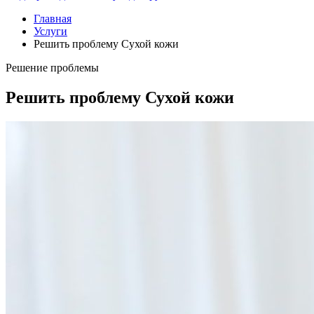
Главная
Услуги
Решить проблему Сухой кожи
Решение проблемы
Решить проблему Сухой кожи