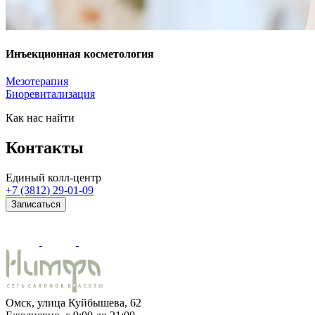
Инъекционная косметология
Мезотерапия
Биоревитализация
Как нас найти
Контакты
Единый колл-центр
+7 (3812) 29-01-09
Записаться
Омск, улица Куйбышева, 62