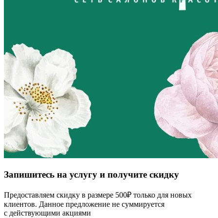
Запишитесь на услугу и получите скидку
Предоставляем скидку в размере 500₽ только для новых
клиентов. Данное предложение не суммируется
с действующими акциями