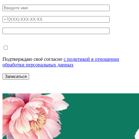
Подтверждаю своё согласие
с политикой в отношении
обработки персональных данных
Записаться