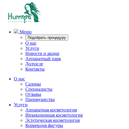
Меню
Подобрать процедуру
О нас
Услуги
Новости и акции
Аппаратный парк
До/после
Контакты
О нас
Салоны
Специалисты
Отзывы
Преимущества
Услуги
Аппаратная косметология
Инъекционная косметология
Эстетическая косметология
Коррекция фигуры