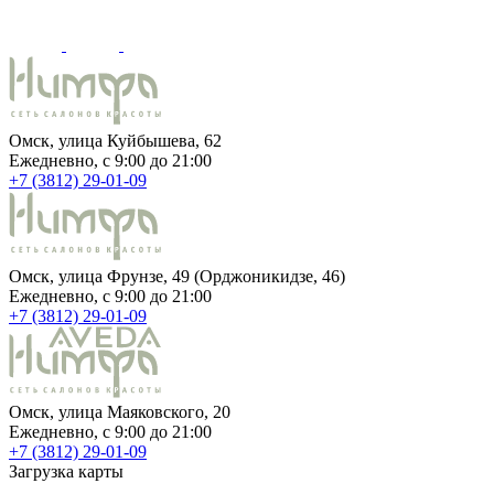
Омск, улица Куйбышева, 62
Ежедневно, c 9:00 до 21:00
+7 (3812) 29-01-09
Омск, улица Фрунзе, 49 (Орджоникидзе, 46)
Ежедневно, c 9:00 до 21:00
+7 (3812) 29-01-09
Омск, улица Маяковского, 20
Ежедневно, c 9:00 до 21:00
+7 (3812) 29-01-09
Загрузка карты