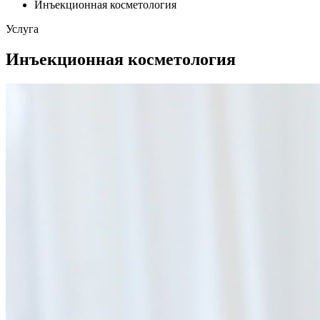
Инъекционная косметология
Услуга
Инъекционная косметология