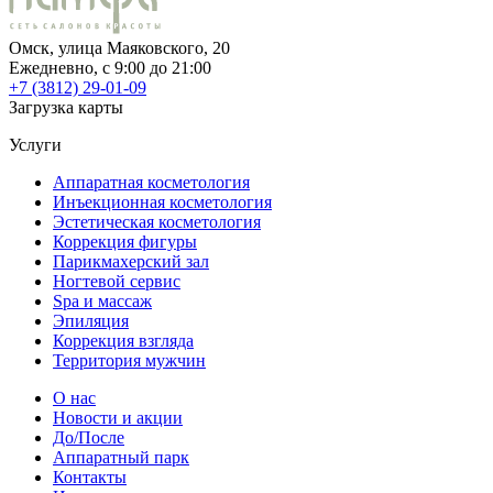
Омск, улица Маяковского, 20
Ежедневно, c 9:00 до 21:00
+7 (3812) 29-01-09
Загрузка карты
Услуги
Аппаратная косметология
Инъекционная косметология
Эстетическая косметология
Коррекция фигуры
Парикмахерский зал
Ногтевой сервис
Spa и массаж
Эпиляция
Коррекция взгляда
Территория мужчин
О нас
Новости и акции
До/После
Аппаратный парк
Контакты