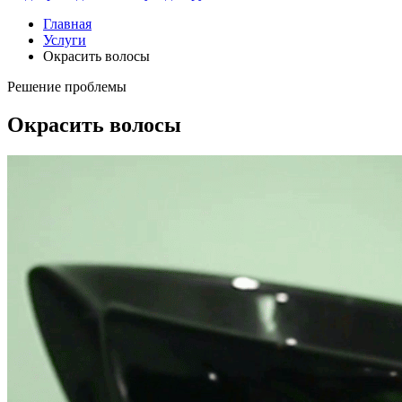
Главная
Услуги
Окрасить волосы
Решение проблемы
Окрасить волосы