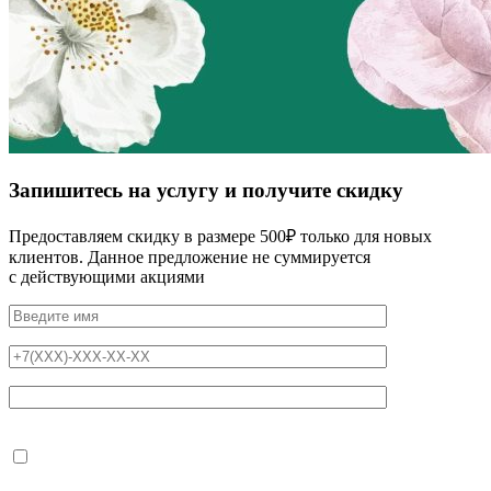
Запишитесь на услугу и получите скидку
Предоставляем скидку в размере 500₽ только для новых
клиентов. Данное предложение не суммируется
с действующими акциями