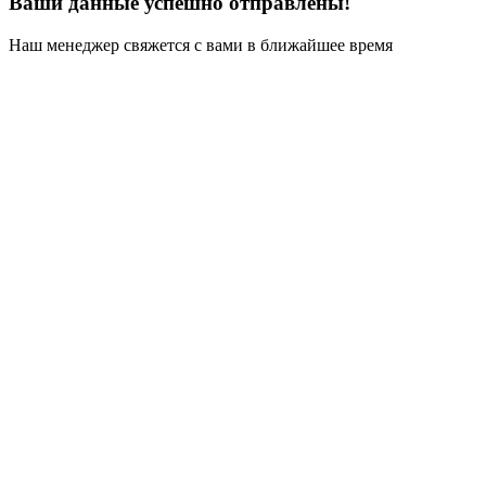
Ваши данные успешно отправлены!
Наш менеджер свяжется с вами в ближайшее время