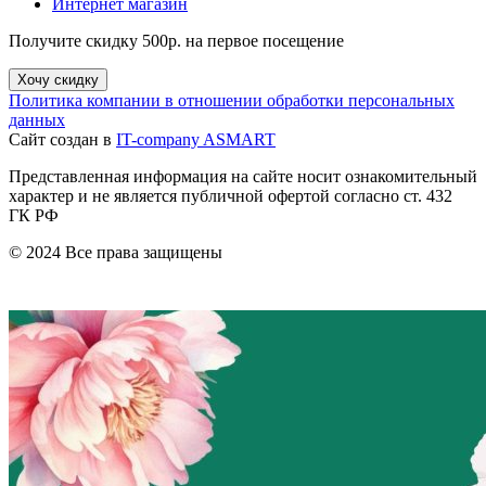
Интернет магазин
Получите скидку 500р. на первое посещение
Хочу скидку
Политика компании в отношении обработки персональных
данных
Сайт создан в
IT-company ASMART
Представленная информация на сайте носит ознакомительный
характер и не является публичной офертой согласно ст. 432
ГК РФ
© 2024 Все права защищены