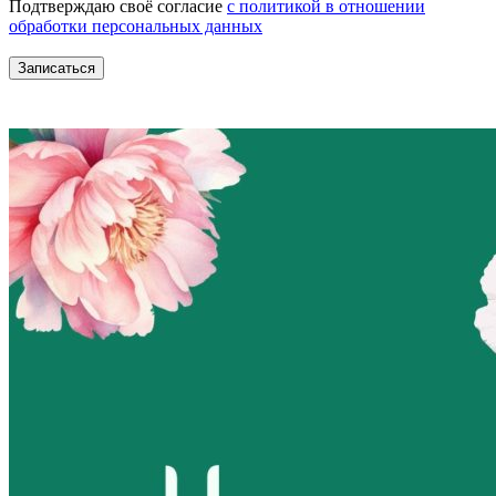
Подтверждаю своё согласие
с политикой в отношении
обработки персональных данных
Записаться