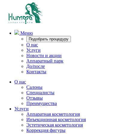
Меню
Подобрать процедуру
О нас
Услуги
Новости и акции
Аппаратный парк
До/после
Контакты
О нас
Салоны
Специалисты
Отзывы
Преимущества
Услуги
Аппаратная косметология
Инъекционная косметология
Эстетическая косметология
Коррекция фигуры