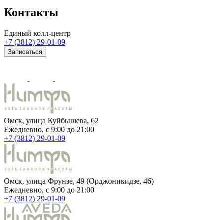
Контакты
Единый колл-центр
+7 (3812) 29-01-09
Записаться
Омск, улица Куйбышева, 62
Ежедневно, c 9:00 до 21:00
+7 (3812) 29-01-09
Омск, улица Фрунзе, 49 (Орджоникидзе, 46)
Ежедневно, c 9:00 до 21:00
+7 (3812) 29-01-09