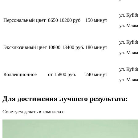
ул. Куйб
Персональный цвет
8650-10200 руб.
150 минут
ул. Маяк
ул. Куйб
Эксклюзивный цвет
10800-13400 руб.
180 минут
ул. Маяк
ул. Куйб
Коллекционное
от 15800 руб.
240 минут
ул. Маяк
Для достижения лучшего результата:
Советуем делать в комплексе