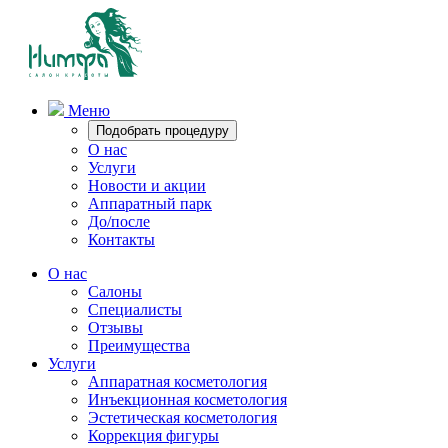
Меню
Подобрать процедуру
О нас
Услуги
Новости и акции
Аппаратный парк
До/после
Контакты
О нас
Салоны
Специалисты
Отзывы
Преимущества
Услуги
Аппаратная косметология
Инъекционная косметология
Эстетическая косметология
Коррекция фигуры