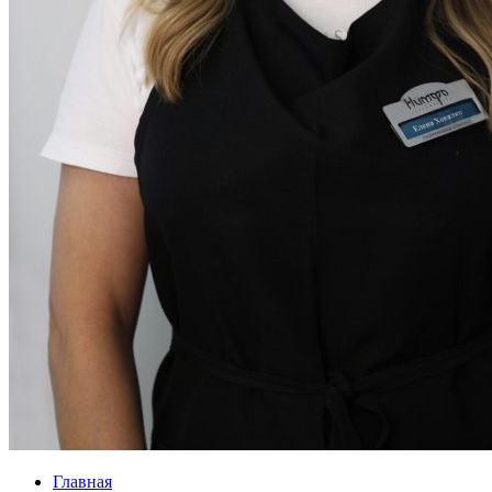
Главная