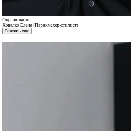
Окрашивание
Ховалко Елена (Парикмахер-стилист)
Показать еще