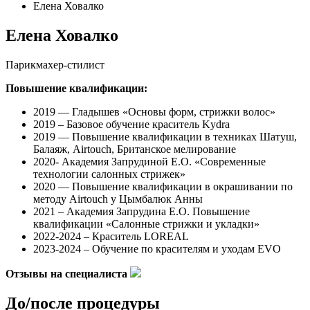
Елена Ховалко
Елена Ховалко
Парикмахер-стилист
Повышение квалификации:
2019 — Гладышев «Основы форм, стрижки волос»
2019 – Базовое обучение краситель Kydra
2019 — Повышение квалификации в техниках Шатуш,
Балаяж, Аirtouch, Британское мелирование
2020- Академия Запрудиной Е.О. «Современные
технологии салонных стрижек»
2020 — Повышение квалификации в окрашивании по
методу Airtouch у Цымбалюк Анны
2021 – Академия Запрудина Е.О. Повышение
квалификации «Салонные стрижки и укладки»
2022-2024 – Краситель LOREAL
2023-2024 – Обучение по красителям и уходам EVO
Отзывы на специалиста
До/после процедуры