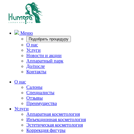
Меню
Подобрать процедуру
О нас
Услуги
Новости и акции
Аппаратный парк
До/после
Контакты
О нас
Салоны
Специалисты
Отзывы
Преимущества
Услуги
Аппаратная косметология
Инъекционная косметология
Эстетическая косметология
Коррекция фигуры