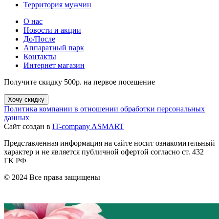
Территория мужчин
О нас
Новости и акции
До/После
Аппаратный парк
Контакты
Интернет магазин
Получите скидку 500р. на первое посещение
Хочу скидку
Политика компании в отношении обработки персональных
данных
Сайт создан в
IT-company ASMART
Представленная информация на сайте носит ознакомительный
характер и не является публичной офертой согласно ст. 432
ГК РФ
© 2024 Все права защищены