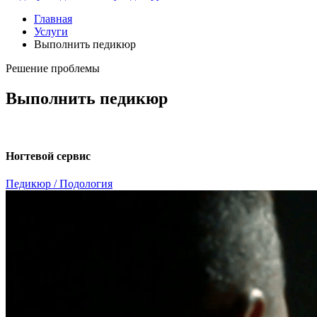
Главная
Услуги
Выполнить педикюр
Решение проблемы
Выполнить педикюр
Ногтевой сервис
Педикюр / Подология