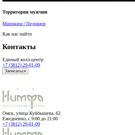
Территория мужчин
Маникюр / Педикюр
Как нас найти
Контакты
Единый колл-центр
+7 (3812) 29-01-09
Записаться
Омск, улица Куйбышева, 62
Ежедневно, c 9:00 до 21:00
+7 (3812) 29-01-09