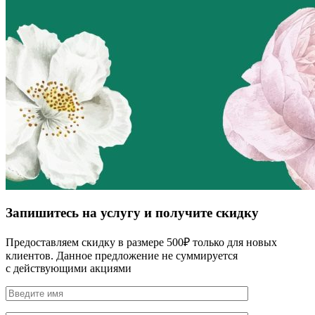
Запишитесь на услугу и получите скидку
Предоставляем скидку в размере 500₽ только для новых
клиентов. Данное предложение не суммируется
с действующими акциями