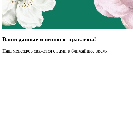
Ваши данные успешно отправлены!
Наш менеджер свяжется с вами в ближайшее время