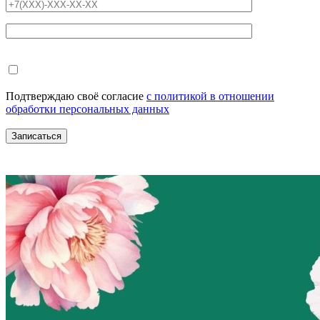
Подтверждаю своё согласие
с политикой в отношении
обработки персональных данных
Записаться