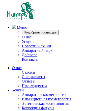
Меню
Подобрать процедуру
О нас
Услуги
Новости и акции
Аппаратный парк
До/после
Контакты
О нас
Салоны
Специалисты
Отзывы
Преимущества
Услуги
Аппаратная косметология
Инъекционная косметология
Эстетическая косметология
Коррекция фигуры