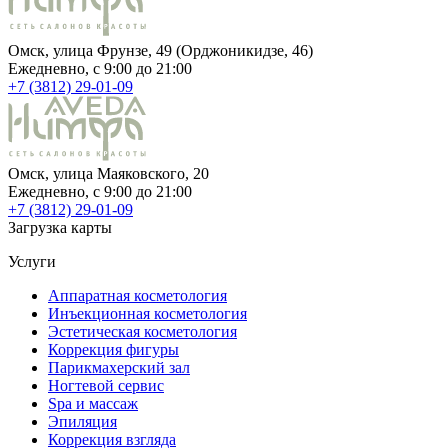
Омск, улица Фрунзе, 49 (Орджоникидзе, 46)
Ежедневно, c 9:00 до 21:00
+7 (3812) 29-01-09
Омск, улица Маяковского, 20
Ежедневно, c 9:00 до 21:00
+7 (3812) 29-01-09
Загрузка карты
Услуги
Аппаратная косметология
Инъекционная косметология
Эстетическая косметология
Коррекция фигуры
Парикмахерский зал
Ногтевой сервис
Spa и массаж
Эпиляция
Коррекция взгляда