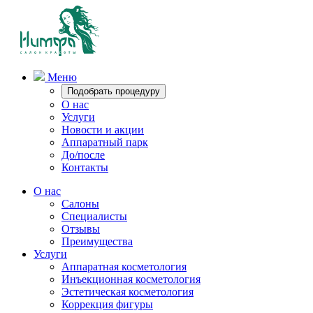
Меню
Подобрать процедуру
О нас
Услуги
Новости и акции
Аппаратный парк
До/после
Контакты
О нас
Салоны
Специалисты
Отзывы
Преимущества
Услуги
Аппаратная косметология
Инъекционная косметология
Эстетическая косметология
Коррекция фигуры