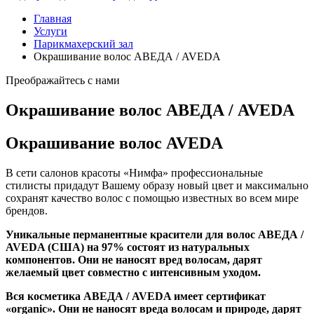
Главная
Услуги
Парикмахерский зал
Окрашивание волос АВЕДА / AVEDA
Преображайтесь с нами
Окрашивание волос АВЕДА / AVEDA
Окрашивание волос AVEDA
В сети салонов красоты «Нимфа» профессиональные
стилисты придадут Вашему образу новый цвет и максимально
сохранят качество волос с помощью известных во всем мире
брендов.
Уникальные перманентные красители для волос АВЕДА /
AVEDA (США) на 97% состоят из натуральных
компонентов. Они не наносят вред волосам, дарят
желаемый цвет совместно с интенсивным уходом.
Вся косметика АВЕДА / AVEDA имеет сертификат
«organic». Они не наносят вреда волосам и природе, дарят