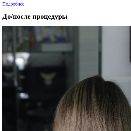
Подробнее
До/после процедуры