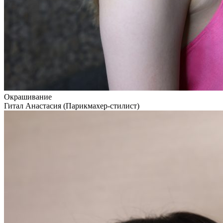
Окрашивание
Гитал Анастасия (Парикмахер-стилист)