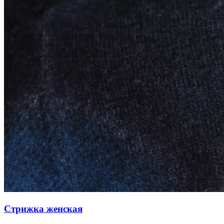
Стрижка женская