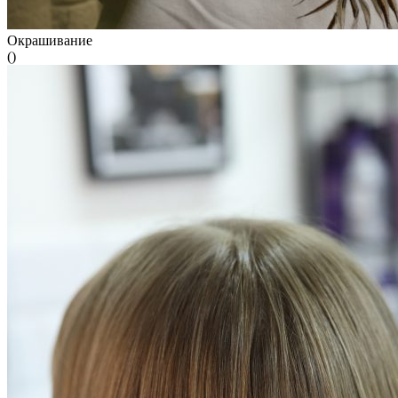
Окрашивание
()