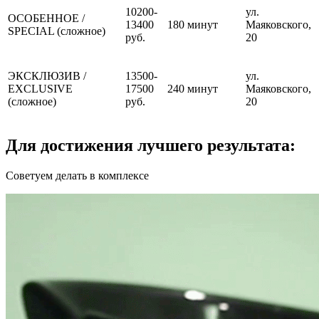
10200-
ул.
ОСОБЕННОЕ /
13400
180 минут
Маяковского,
SPECIAL (сложное)
руб.
20
ЭКСКЛЮЗИВ /
13500-
ул.
EXCLUSIVE
17500
240 минут
Маяковского,
(сложное)
руб.
20
Для достижения лучшего результата:
Советуем делать в комплексе