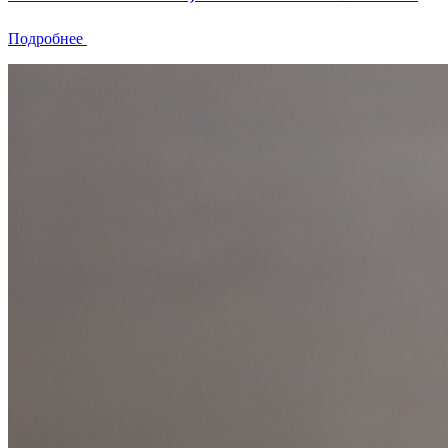
Подробнее