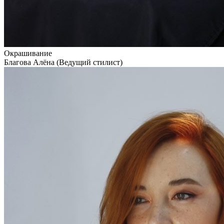
Окрашивание
Благова Алёна (Ведущий стилист)