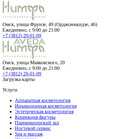
Омск, улица Фрунзе, 49 (Орджоникидзе, 46)
Ежедневно, c 9:00 до 21:00
+7 (3812) 29-01-09
Омск, улица Маяковского, 20
Ежедневно, c 9:00 до 21:00
+7 (3812) 29-01-09
Загрузка карты
Услуги
Аппаратная косметология
Инъекционная косметология
Эстетическая косметология
Коррекция фигуры
Парикмахерский зал
Ногтевой сервис
Spa и массаж