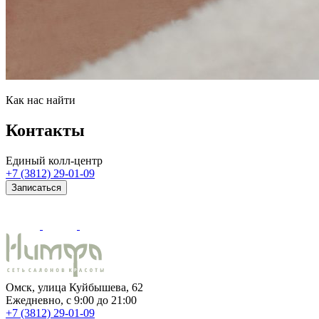
Как нас найти
Контакты
Единый колл-центр
+7 (3812) 29-01-09
Записаться
Омск, улица Куйбышева, 62
Ежедневно, c 9:00 до 21:00
+7 (3812) 29-01-09