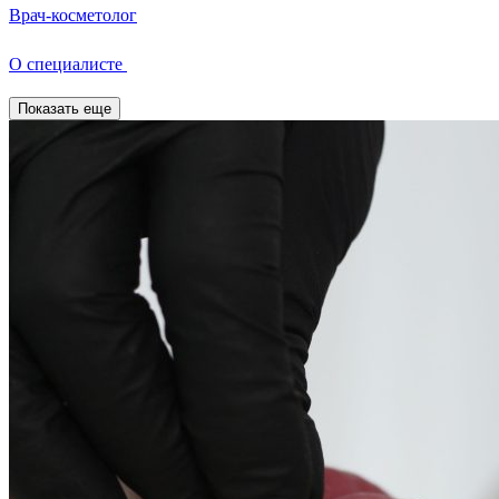
Врач-косметолог
О специалисте
Показать еще