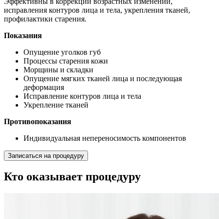
Эффективны в коррекции возрастных изменений,
исправления контуров лица и тела, укрепления тканей,
профилактики старения.
Показания
Опущение уголков губ
Процессы старения кожи
Морщины и складки
Опущение мягких тканей лица и последующая
деформация
Исправление контуров лица и тела
Укрепление тканей
Противопоказания
Индивидуальная непереносимость компонентов
Записаться на процедуру
Кто оказывает процедуру