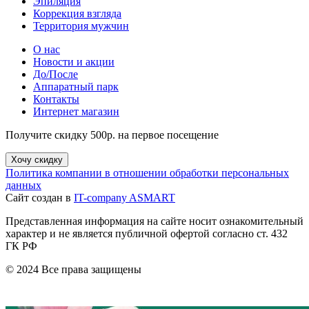
Эпиляция
Коррекция взгляда
Территория мужчин
О нас
Новости и акции
До/После
Аппаратный парк
Контакты
Интернет магазин
Получите скидку 500р. на первое посещение
Хочу скидку
Политика компании в отношении обработки персональных
данных
Сайт создан в
IT-company ASMART
Представленная информация на сайте носит ознакомительный
характер и не является публичной офертой согласно ст. 432
ГК РФ
© 2024 Все права защищены