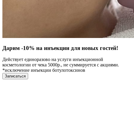
Дарим -10% на инъекции для новых гостей!
Действует единоразово на услуги инъекционной
косметологии от чека 5000р., не суммируется с акциями.
*исключение инъекции ботулотоксинов
Записаться