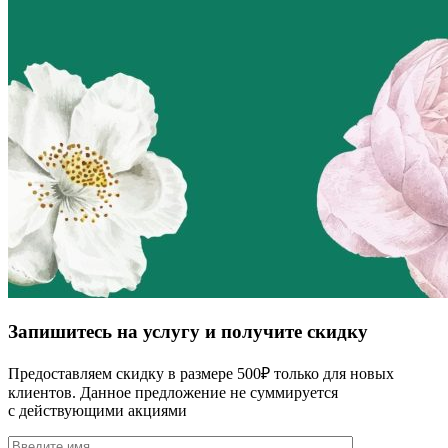
Запишитесь на услугу и получите скидку
Предоставляем скидку в размере 500₽ только для новых
клиентов. Данное предложение не суммируется
с действующими акциями