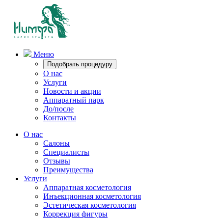
Меню
Подобрать процедуру
О нас
Услуги
Новости и акции
Аппаратный парк
До/после
Контакты
О нас
Салоны
Специалисты
Отзывы
Преимущества
Услуги
Аппаратная косметология
Инъекционная косметология
Эстетическая косметология
Коррекция фигуры