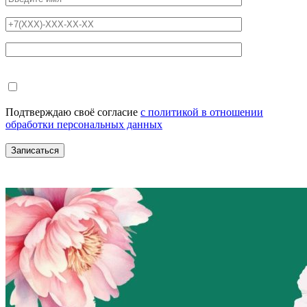
Подтверждаю своё согласие
с политикой в отношении
обработки персональных данных
Записаться