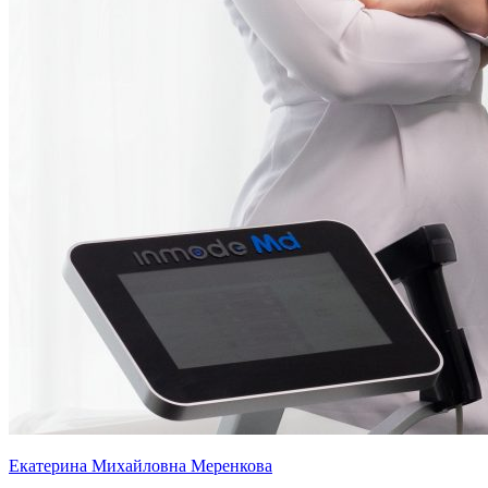
Екатерина Михайловна Меренкова