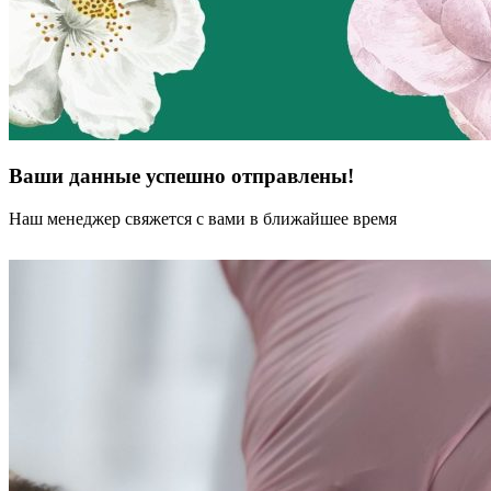
Ваши данные успешно отправлены!
Наш менеджер свяжется с вами в ближайшее время