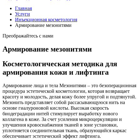
Главная
Услуги
Инъекционная косметология
Армирование мезонитями
Преображайтесь с нами
Армирование мезонитями
Косметологическая методика для
армирования кожи и лифтинга
Армирование лица и тела Мезонитями – это безоперационная
процедура эстетической косметологии, которая возвращает
красоту и молодость, делая кожу более упругой и подтянутой.
Мезонить представляет собой рассасывающуюся нить на
основе гиалуроновой кислоты. Высокая скорость
биодеградации нитей стимулирует выработку нового
коллагена в коже. За счет усиления микроцеркуляции и
улучшения кровоснабжения тканей в зоне установки,
уплотняется соединительная ткань, образующийся каркас
обеспечивает эстетический эффект лифтинга.