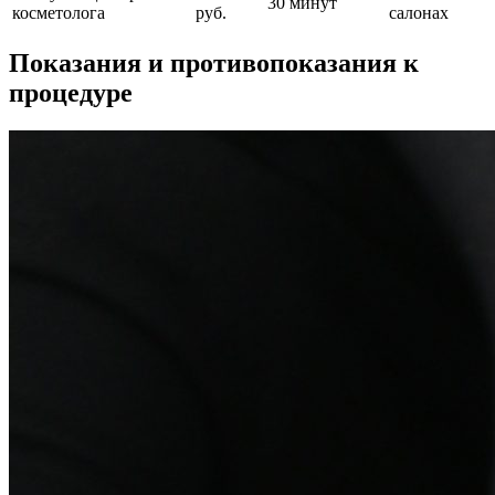
30 минут
косметолога
руб.
салонах
Показания и противопоказания к
процедуре