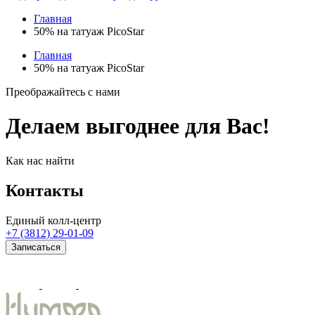
Главная
50% на татуаж PicoStar
Главная
50% на татуаж PicoStar
Преображайтесь с нами
Делаем выгоднее для Вас!
Как нас найти
Контакты
Единый колл-центр
+7 (3812) 29-01-09
Записаться