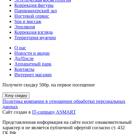
Коррекция фигуры
Парикмахерский зал
Ногтевой сервис
Spa и массаж
Эпиляция
Коррекция взгляда
Территория мужчин
О нас
Новости и акции
До/После
Аппаратный парк
Контакты
Интернет магазин
Получите скидку 500р. на первое посещение
Хочу скидку
Политика компании в отношении обработки персональных
данных
Сайт создан в
IT-company ASMART
Представленная информация на сайте носит ознакомительный
характер и не является публичной офертой согласно ст. 432
ГК РФ