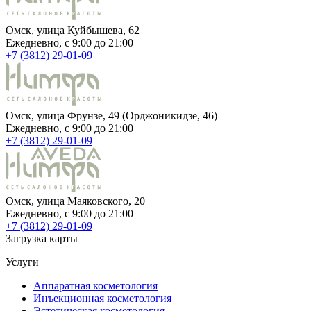
Омск, улица Куйбышева, 62
Ежедневно, c 9:00 до 21:00
+7 (3812) 29-01-09
Омск, улица Фрунзе, 49 (Орджоникидзе, 46)
Ежедневно, c 9:00 до 21:00
+7 (3812) 29-01-09
Омск, улица Маяковского, 20
Ежедневно, c 9:00 до 21:00
+7 (3812) 29-01-09
Загрузка карты
Услуги
Аппаратная косметология
Инъекционная косметология
Эстетическая косметология