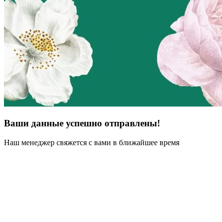
Ваши данные успешно отправлены!
Наш менеджер свяжется с вами в ближайшее время