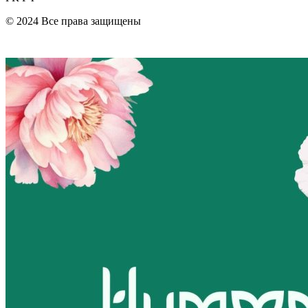
© 2024 Все права защищены