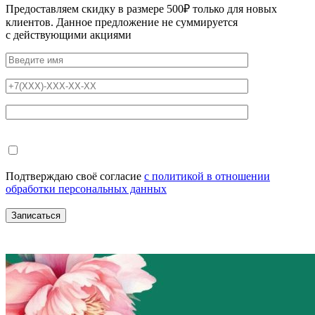
Предоставляем скидку в размере 500₽ только для новых
клиентов. Данное предложение не суммируется
с действующими акциями
Подтверждаю своё согласие
с политикой в отношении
обработки персональных данных
Записаться