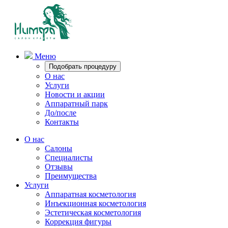
Меню
Подобрать процедуру
О нас
Услуги
Новости и акции
Аппаратный парк
До/после
Контакты
О нас
Салоны
Специалисты
Отзывы
Преимущества
Услуги
Аппаратная косметология
Инъекционная косметология
Эстетическая косметология
Коррекция фигуры