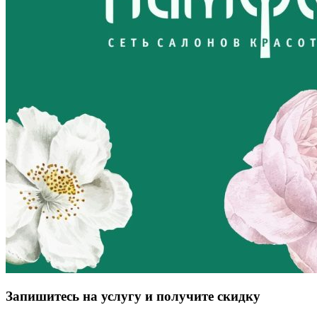
Запишитесь на услугу и получите скидку