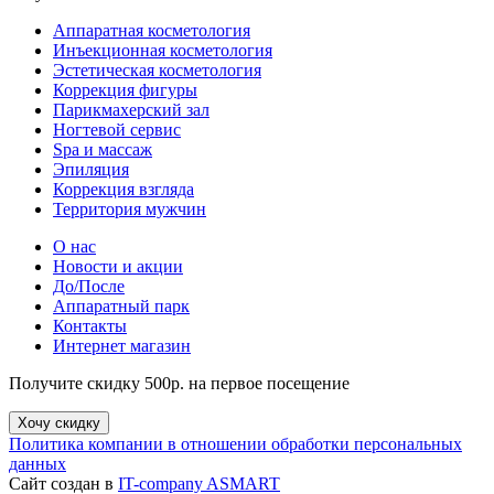
Аппаратная косметология
Инъекционная косметология
Эстетическая косметология
Коррекция фигуры
Парикмахерский зал
Ногтевой сервис
Spa и массаж
Эпиляция
Коррекция взгляда
Территория мужчин
О нас
Новости и акции
До/После
Аппаратный парк
Контакты
Интернет магазин
Получите скидку 500р. на первое посещение
Хочу скидку
Политика компании в отношении обработки персональных
данных
Сайт создан в
IT-company ASMART