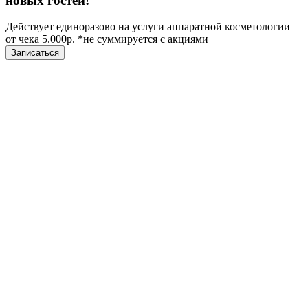
новых гостей!
Действует единоразово на услуги аппаратной косметологии
от чека 5.000р. *не суммируется с акциями
Записаться