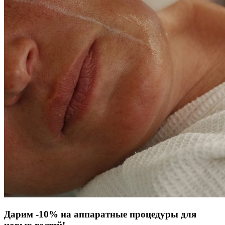
Дарим -10% на аппаратные процедуры для