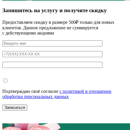
Запишитесь на услугу и получите скидку
Предоставляем скидку в размере 500₽ только для новых
клиентов. Данное предложение не суммируется
с действующими акциями
Подтверждаю своё согласие
с политикой в отношении
обработки персональных данных
Записаться