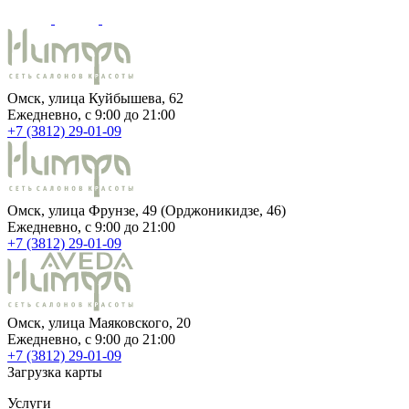
Омск, улица Куйбышева, 62
Ежедневно, c 9:00 до 21:00
+7 (3812) 29-01-09
Омск, улица Фрунзе, 49 (Орджоникидзе, 46)
Ежедневно, c 9:00 до 21:00
+7 (3812) 29-01-09
Омск, улица Маяковского, 20
Ежедневно, c 9:00 до 21:00
+7 (3812) 29-01-09
Загрузка карты
Услуги