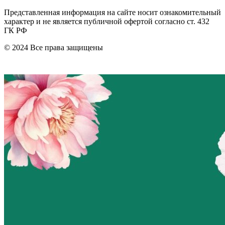
Представленная информация на сайте носит ознакомительный
характер и не является публичной офертой согласно ст. 432
ГК РФ
© 2024 Все права защищены