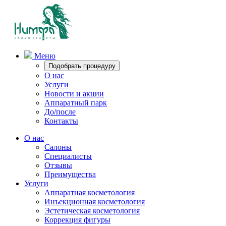
Меню
Подобрать процедуру
О нас
Услуги
Новости и акции
Аппаратный парк
До/после
Контакты
О нас
Салоны
Специалисты
Отзывы
Преимущества
Услуги
Аппаратная косметология
Инъекционная косметология
Эстетическая косметология
Коррекция фигуры