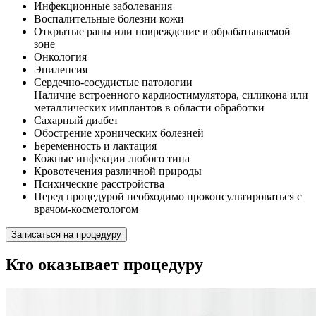
Инфекционные заболевания
Воспалительные болезни кожи
Открытые раны или повреждение в обрабатываемой
зоне
Онкология
Эпилепсия
Сердечно-сосудистые патологии
Наличие встроенного кардиостимулятора, силикона или
металлических имплантов в области обработки
Сахарный диабет
Обострение хронических болезней
Беременность и лактация
Кожные инфекции любого типа
Кровотечения различной природы
Психические расстройства
Перед процедурой необходимо проконсультироваться с
врачом-косметологом
Записаться на процедуру
Кто оказывает процедуру