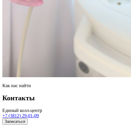
Как нас найти
Контакты
Единый колл-центр
+7 (3812) 29-01-09
Записаться