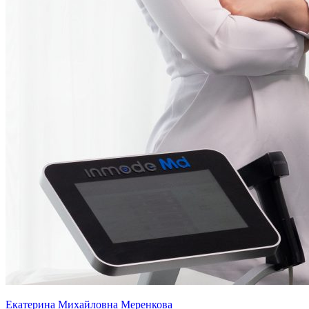
Екатерина Михайловна Меренкова