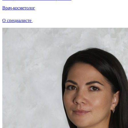
Врач-косметолог
О специалисте