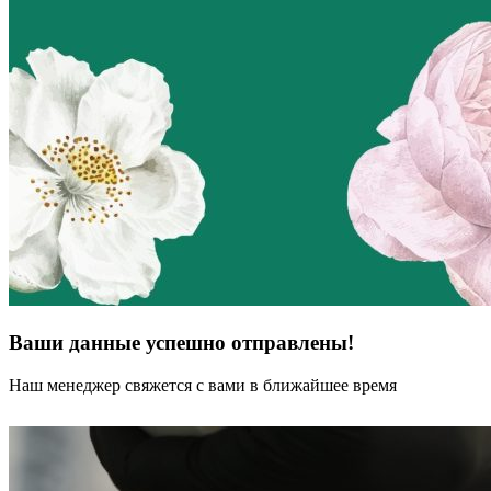
Ваши данные успешно отправлены!
Наш менеджер свяжется с вами в ближайшее время