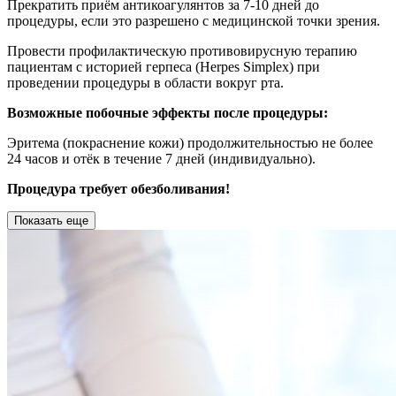
Прекратить приём антикоагулянтов за 7-10 дней до
процедуры, если это разрешено с медицинской точки зрения.
Провести профилактическую противовирусную терапию
пациентам с историей герпеса (Herpes Simplex) при
проведении процедуры в области вокруг рта.
Возможные побочные эффекты после процедуры:
Эритема (покраснение кожи) продолжительностью не более
24 часов и отёк в течение 7 дней (индивидуально).
Процедура требует обезболивания!
Показать еще