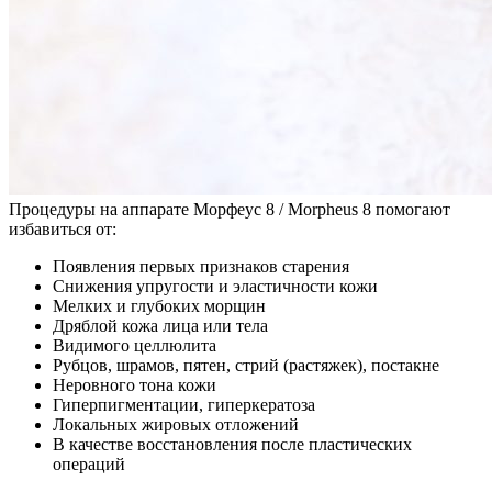
Процедуры на аппарате Морфеус 8 / Morpheus 8 помогают
избавиться от:
Появления первых признаков старения
Снижения упругости и эластичности кожи
Мелких и глубоких морщин
Дряблой кожа лица или тела
Видимого целлюлита
Рубцов, шрамов, пятен, стрий (растяжек), постакне
Неровного тона кожи
Гиперпигментации, гиперкератоза
Локальных жировых отложений
В качестве восстановления после пластических
операций