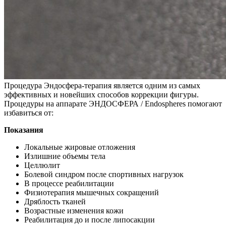
Процедура Эндосфера-терапия является одним из самых
эффективных и новейших способов коррекции фигуры.
Процедуры на аппарате ЭНДОСФЕРА / Endospheres помогают
избавиться от:
Показания
Локальные жировые отложения
Излишние объемы тела
Целлюлит
Болевой синдром после спортивных нагрузок
В процессе реабилитации
Физиотерапия мышечных сокращений
Дряблость тканей
Возрастные изменения кожи
Реабилитация до и после липосакции