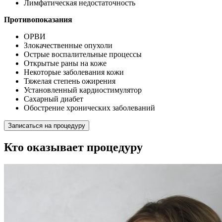
Лимфатическая недостаточность
Противопоказания
ОРВИ
Злокачественные опухоли
Острые воспалительные процессы
Открытые раны на коже
Некоторые заболевания кожи
Тяжелая степень ожирения
Установленный кардиостимулятор
Сахарный диабет
Обострение хронических заболеваний
Записаться на процедуру
Кто оказывает процедуру