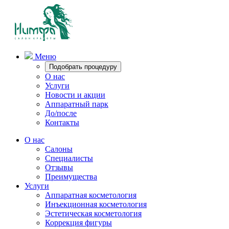
Меню
Подобрать процедуру
О нас
Услуги
Новости и акции
Аппаратный парк
До/после
Контакты
О нас
Салоны
Специалисты
Отзывы
Преимущества
Услуги
Аппаратная косметология
Инъекционная косметология
Эстетическая косметология
Коррекция фигуры