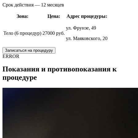
Срок действия — 12 месяцев
Зона:
Цена:
Адрес процедуры:
ул. Фрунзе, 49
Тело (6 процедур)
27000 руб.
ул. Маяковского, 20
Записаться на процедуру
ERROR
Показания и противопоказания к
процедуре