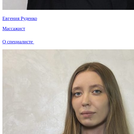
Евгения Руденко
Массажист
О специалисте