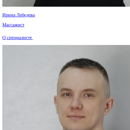
Ирина Лебедева
Массажист
О специалисте