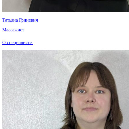
Татьяна Гриневич
Массажист
О специалисте