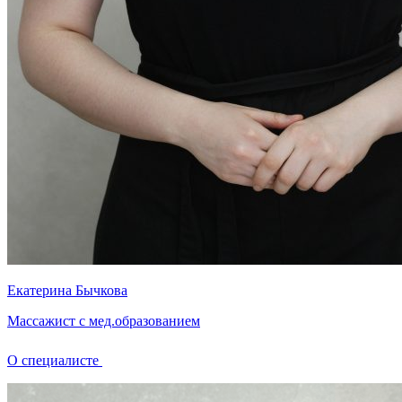
Екатерина Бычкова
Массажист с мед.образованием
О специалисте