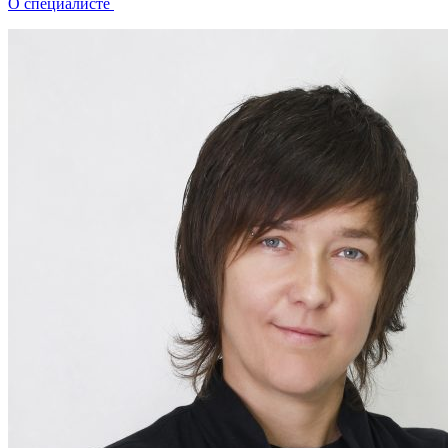
О специалисте