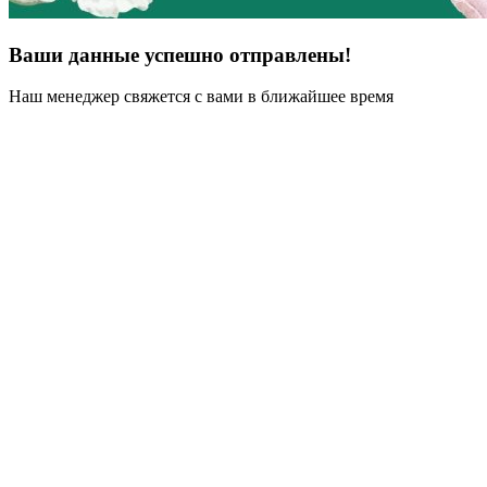
Ваши данные успешно отправлены!
Наш менеджер свяжется с вами в ближайшее время