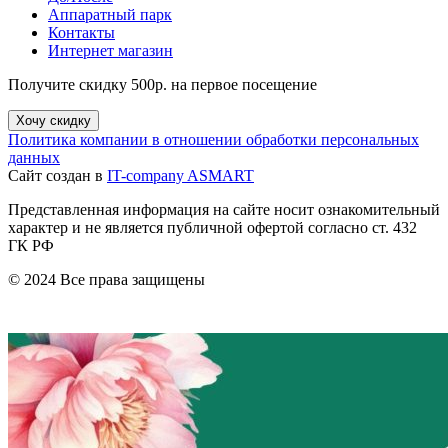
Аппаратный парк
Контакты
Интернет магазин
Получите скидку 500р. на первое посещение
Хочу скидку
Политика компании в отношении обработки персональных
данных
Сайт создан в
IT-company ASMART
Представленная информация на сайте носит ознакомительный
характер и не является публичной офертой согласно ст. 432
ГК РФ
© 2024 Все права защищены