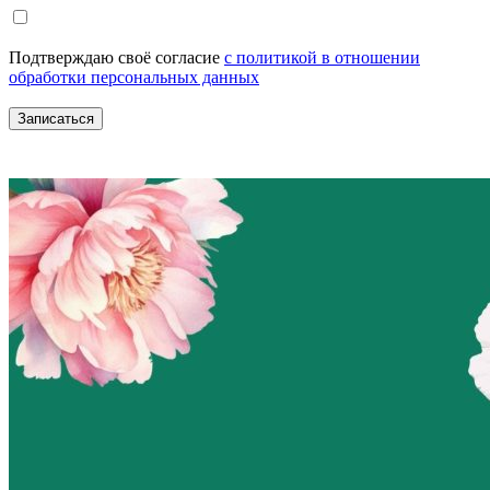
Подтверждаю своё согласие
с политикой в отношении
обработки персональных данных
Записаться