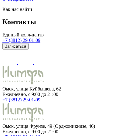
Как нас найти
Контакты
Единый колл-центр
+7 (3812) 29-01-09
Записаться
Омск, улица Куйбышева, 62
Ежедневно, c 9:00 до 21:00
+7 (3812) 29-01-09
Омск, улица Фрунзе, 49 (Орджоникидзе, 46)
Ежедневно, c 9:00 до 21:00