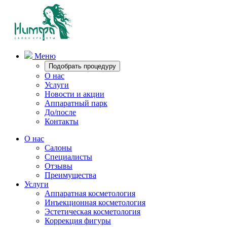
Меню
Подобрать процедуру
О нас
Услуги
Новости и акции
Аппаратный парк
До/после
Контакты
О нас
Салоны
Специалисты
Отзывы
Преимущества
Услуги
Аппаратная косметология
Инъекционная косметология
Эстетическая косметология
Коррекция фигуры