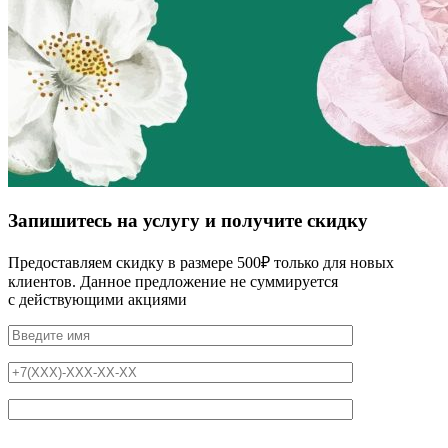
Запишитесь на услугу и получите скидку
Предоставляем скидку в размере 500₽ только для новых
клиентов. Данное предложение не суммируется
с действующими акциями