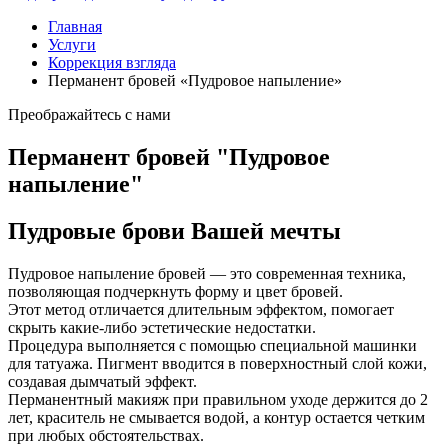
Главная
Услуги
Коррекция взгляда
Перманент бровей «Пудровое напыление»
Преображайтесь с нами
Перманент бровей "Пудровое
напыление"
Пудровые брови Вашей мечты
Пудровое напыление бровей — это современная техника,
позволяющая подчеркнуть форму и цвет бровей.
Этот метод отличается длительным эффектом, помогает
скрыть какие-либо эстетические недостатки.
Процедура выполняется с помощью специальной машинки
для татуажа. Пигмент вводится в поверхностный слой кожи,
создавая дымчатый эффект.
Перманентный макияж при правильном уходе держится до 2
лет, краситель не смывается водой, а контур остается четким
при любых обстоятельствах.