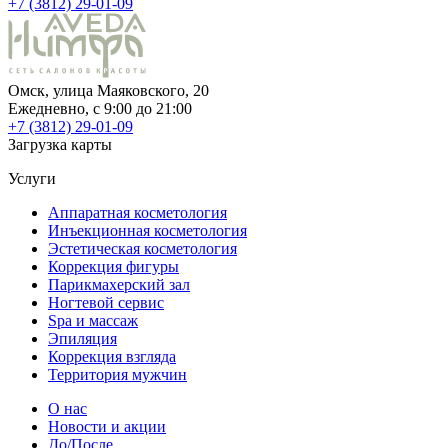
+7 (3812) 29-01-09
Омск, улица Маяковского, 20
Ежедневно, c 9:00 до 21:00
+7 (3812) 29-01-09
Загрузка карты
Услуги
Аппаратная косметология
Инъекционная косметология
Эстетическая косметология
Коррекция фигуры
Парикмахерский зал
Ногтевой сервис
Spa и массаж
Эпиляция
Коррекция взгляда
Территория мужчин
О нас
Новости и акции
До/После