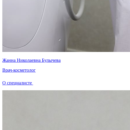
Жанна Николаевна Булычева
Врач-косметолог
О специалисте