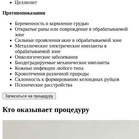
Целлюлит
Противопоказания
Беременность и кормление грудью
Открытые раны или повреждение в обрабатываемой
зоне
Сильные проявления акне в обрабатываемой зоне
Металлические электрические импланты в
обрабатываемой зоне
Онкологические заболевания
Биодеградируемые механические импланты
Кожные инфекции любого типа
Кровотечения различной природы
Склонность к формированию келоидных рубцов
Психические расстройства
Записаться на процедуру
Кто оказывает процедуру