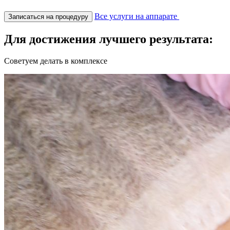
Все услуги на аппарате
Записаться на процедуру
Для достижения лучшего результата:
Советуем делать в комплексе