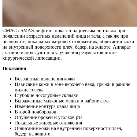
СМАС / SMAS-лифтинг показан пациентам не только при
появлении возрастных изменений лица и тела, а так же при
целлюлите, локальных жировых отложениях, обвисании кожи
на внутренней поверхности плеч, бедер, на животе. Аппарат
активно используют для улучшения результатов после
хирургической липосакции.
Показания
Возрастные изменения кожи
Нависание кожи в зоне верхнего века, грыжи в районе
нижнего века
Глубокие носогубные складки
Выраженные малярные мешки в районе скул
Изменение контура овала лица
Второй подбородок
Опущение бровей и уголков рта
Локальные жировые отложения
Обвисание кожи на внутренней поверхности плеч,
бедер, на животе