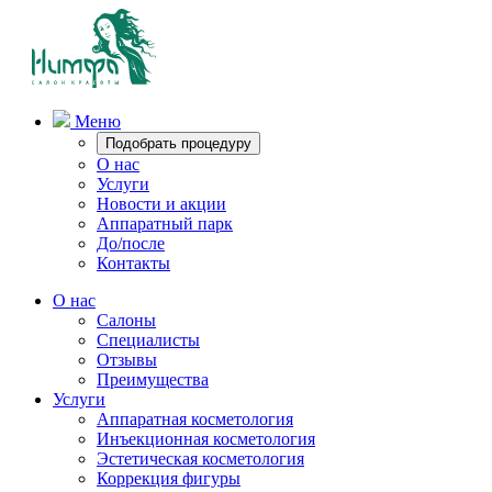
Меню
Подобрать процедуру
О нас
Услуги
Новости и акции
Аппаратный парк
До/после
Контакты
О нас
Салоны
Специалисты
Отзывы
Преимущества
Услуги
Аппаратная косметология
Инъекционная косметология
Эстетическая косметология
Коррекция фигуры