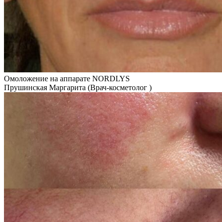
Омоложение на аппарате NORDLYS
Прушинская Маргарита (Врач-косметолог )