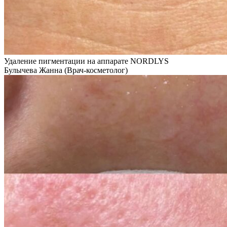
Удаление пигментации на аппарате NORDLYS
Булычева Жанна (Врач-косметолог)