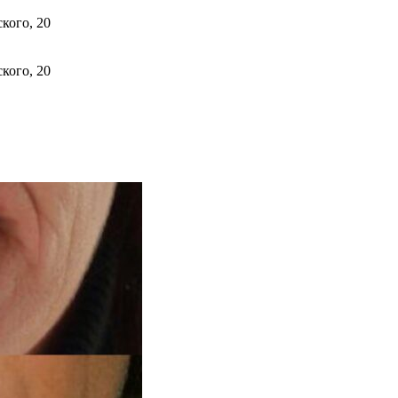
ского, 20
ского, 20