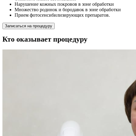
Нарушение кожных покровов в зоне обработки
Множество родинок и бородавок в зоне обработки
Прием фотосенсибилизирующих препаратов.
Записаться на процедуру
Кто оказывает процедуру