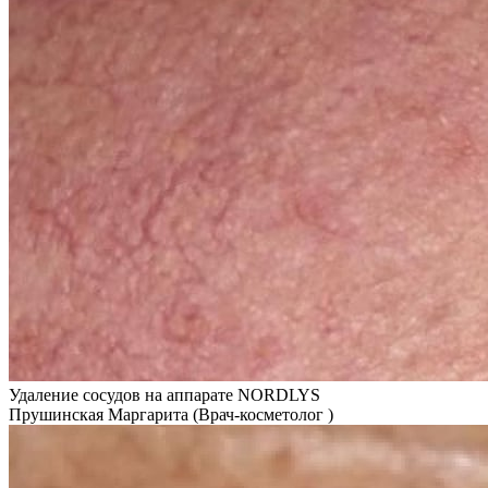
Удаление сосудов на аппарате NORDLYS
Прушинская Маргарита (Врач-косметолог )