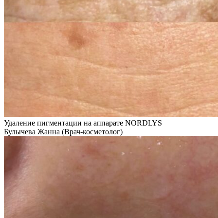
Удаление пигментации на аппарате NORDLYS
Булычева Жанна (Врач-косметолог)