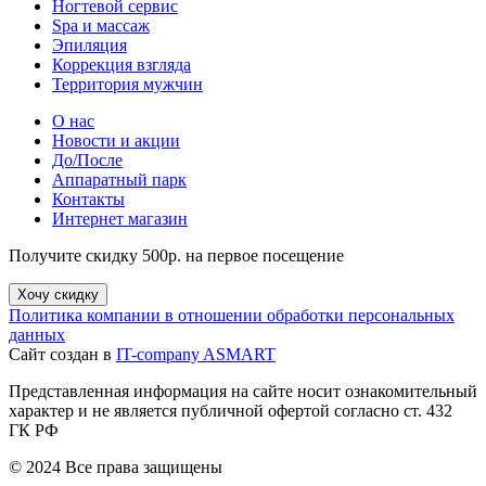
Ногтевой сервис
Spa и массаж
Эпиляция
Коррекция взгляда
Территория мужчин
О нас
Новости и акции
До/После
Аппаратный парк
Контакты
Интернет магазин
Получите скидку 500р. на первое посещение
Хочу скидку
Политика компании в отношении обработки персональных
данных
Сайт создан в
IT-company ASMART
Представленная информация на сайте носит ознакомительный
характер и не является публичной офертой согласно ст. 432
ГК РФ
© 2024 Все права защищены