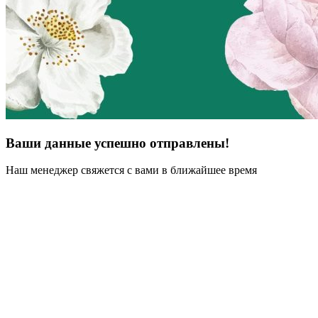
Ваши данные успешно отправлены!
Наш менеджер свяжется с вами в ближайшее время