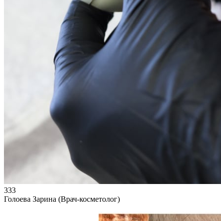
333
Голоева Зарина (Врач-косметолог)