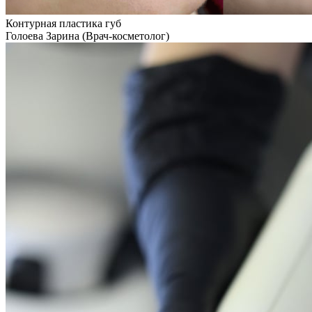
Контурная пластика губ
Голоева Зарина (Врач-косметолог)