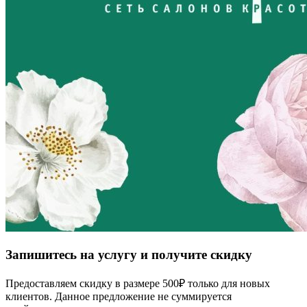
Запишитесь на услугу и получите скидку
Предоставляем скидку в размере 500₽ только для новых
клиентов. Данное предложение не суммируется