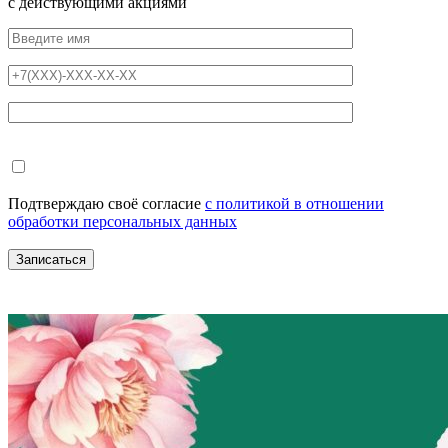
с действующими акциями
Подтверждаю своё согласие
с политикой в отношении
обработки персональных данных
Записаться