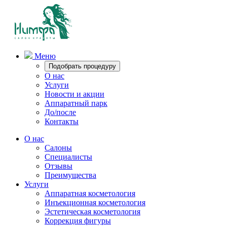
Меню
Подобрать процедуру
О нас
Услуги
Новости и акции
Аппаратный парк
До/после
Контакты
О нас
Салоны
Специалисты
Отзывы
Преимущества
Услуги
Аппаратная косметология
Инъекционная косметология
Эстетическая косметология
Коррекция фигуры