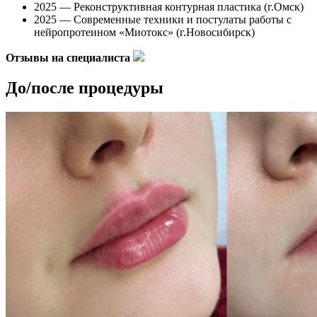
2025 — Реконструктивная контурная пластика (г.Омск)
2025 — Современные техники и постулаты работы с
нейропротеином «Миотокс» (г.Новосибирск)
Отзывы на специалиста
До/после процедуры