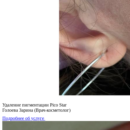
Удаление пигментации Pico Star
Голоева Зарина (Врач-косметолог)
Подробнее об услуге