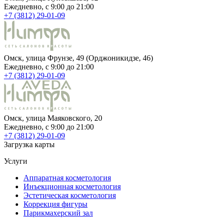
Ежедневно, c 9:00 до 21:00
+7 (3812) 29-01-09
Омск, улица Фрунзе, 49 (Орджоникидзе, 46)
Ежедневно, c 9:00 до 21:00
+7 (3812) 29-01-09
Омск, улица Маяковского, 20
Ежедневно, c 9:00 до 21:00
+7 (3812) 29-01-09
Загрузка карты
Услуги
Аппаратная косметология
Инъекционная косметология
Эстетическая косметология
Коррекция фигуры
Парикмахерский зал