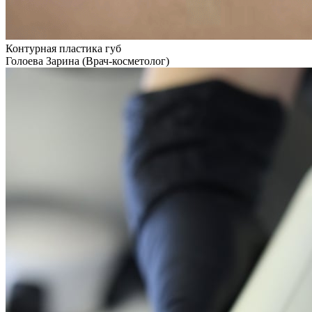
Контурная пластика губ
Голоева Зарина (Врач-косметолог)