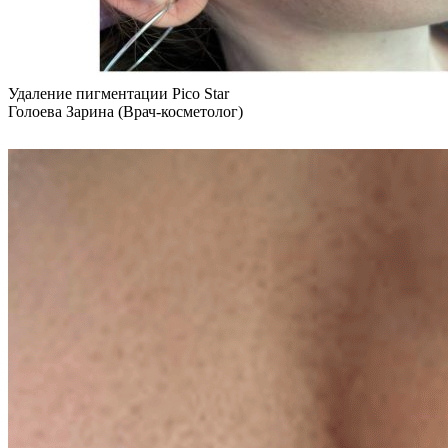
Удаление пигментации Pico Star
Голоева Зарина (Врач-косметолог)